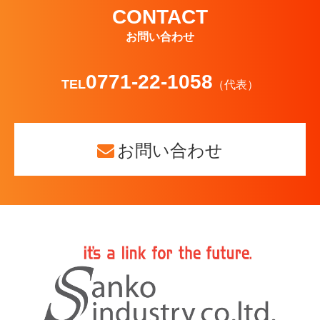
CONTACT
お問い合わせ
0771-22-1058
TEL
（代表）
お問い合わせ