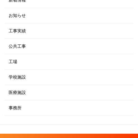
お知らせ
工事実績
公共工事
工場
学校施設
医療施設
事務所