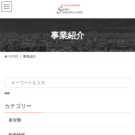
事業紹介
HOME
事業紹介
カテゴリー
未分類
新着情報