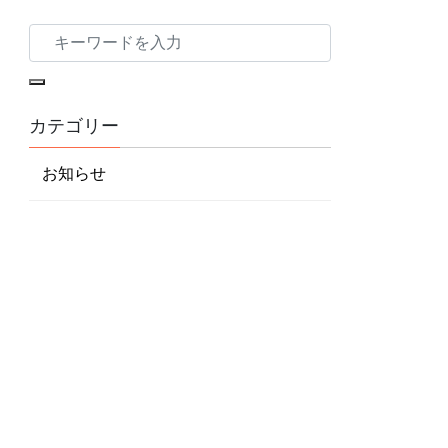
カテゴリー
お知らせ