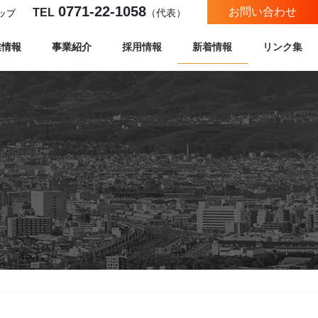
0771-22-1058
お問い合わせ
TEL
（代表）
ップ
業情報
事業紹介
採用情報
新着情報
リンク集