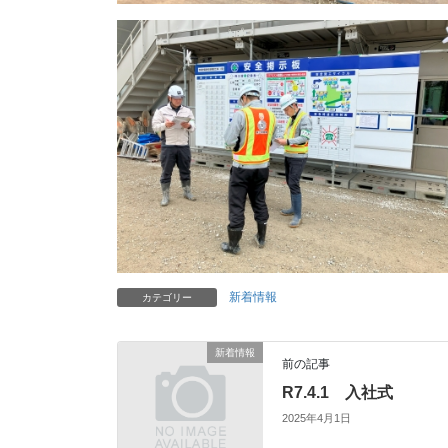
新着情報
カテゴリー
新着情報
前の記事
R7.4.1 入社式
2025年4月1日