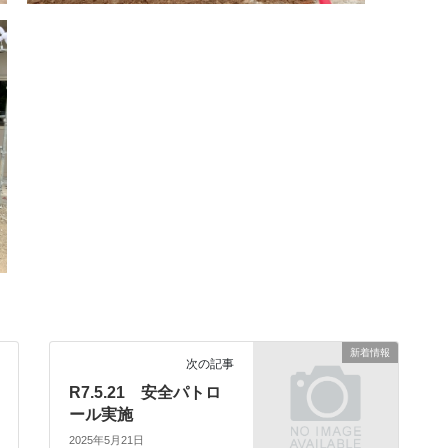
新着情報
次の記事
R7.5.21 安全パトロ
ール実施
2025年5月21日