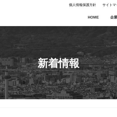
個人情報保護方針
サイトマ
HOME
企
新着情報