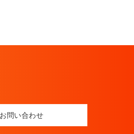
お問い合わせ