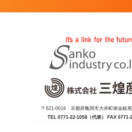
〒621-0016 京都府亀岡市大井町南金岐
TEL 0771-22-1058（代表） FAX 0771-2