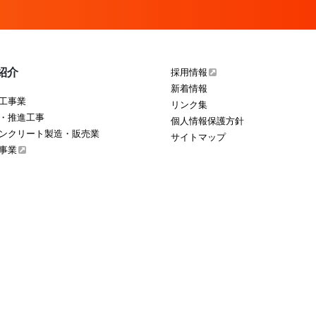
紹介
採用情報
新着情報
工事業
リンク集
・推進工事
個人情報保護方針
ンクリート製造・販売業
サイトマップ
事業