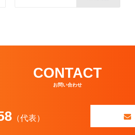
CONTACT
お問い合わせ
58
（代表）